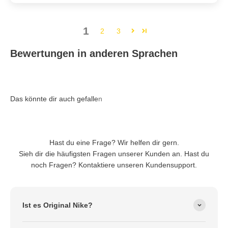
1
2
3
Bewertungen in anderen Sprachen
Hast du eine Frage? Wir helfen dir gern.
Sieh dir die häufigsten Fragen unserer Kunden an. Hast du
noch Fragen? Kontaktiere unseren Kundensupport.
Ist es Original Nike?