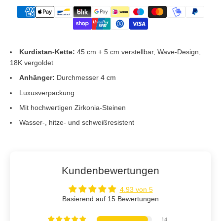
Kurdistan-Kette:
45 cm + 5 cm verstellbar, Wave-Design,
18K vergoldet
Anhänger:
Durchmesser 4 cm
Luxusverpackung
Mit hochwertigen Zirkonia-Steinen
Wasser-, hitze- und schweißresistent
Kundenbewertungen
4.93 von 5
Basierend auf 15 Bewertungen
14