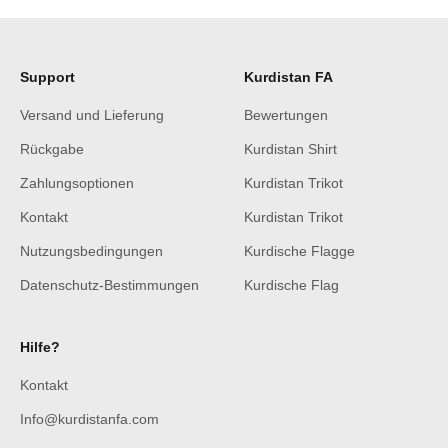
Support
Kurdistan FA
Versand und Lieferung
Bewertungen
Rückgabe
Kurdistan Shirt
Zahlungsoptionen
Kurdistan Trikot
Kontakt
Kurdistan Trikot
Nutzungsbedingungen
Kurdische Flagge
Datenschutz-Bestimmungen
Kurdische Flag
Hilfe?
Kontakt
Info@kurdistanfa.com