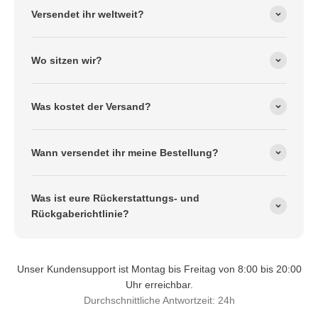
Versendet ihr weltweit?
Wo sitzen wir?
Was kostet der Versand?
Wann versendet ihr meine Bestellung?
Was ist eure Rückerstattungs- und
Rückgaberichtlinie?
Unser Kundensupport ist Montag bis Freitag von 8:00 bis 20:00
Uhr erreichbar.
Durchschnittliche Antwortzeit: 24h