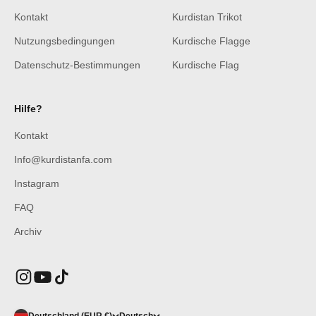
Kontakt
Kurdistan Trikot
Nutzungsbedingungen
Kurdische Flagge
Datenschutz-Bestimmungen
Kurdische Flag
Hilfe?
Kontakt
Info@kurdistanfa.com
Instagram
FAQ
Archiv
Deutschland (EUR €)
Deutsch